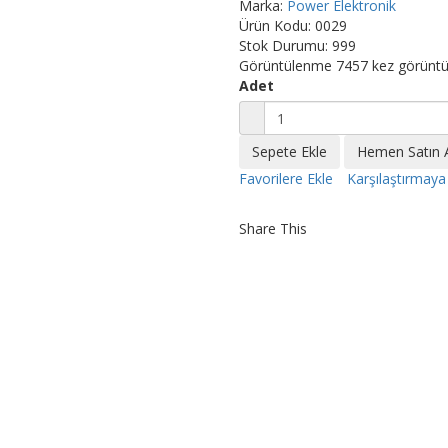
Marka:
Power Elektronik
Ürün Kodu:
0029
Stok Durumu:
999
Görüntülenme
7457 kez görüntü
Adet
Favorilere Ekle
Karşılaştırmaya
Share This