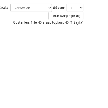
Sırala:
Göster:
Ürün Karşılaştır (0)
Gösterilen: 1 ile 40 arası, toplam: 40 (1 Sayfa)