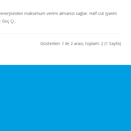
 enerjisinden maksimum verimi almanızı sağlar. Half-cut (yarım
 Güç Çı..
Gösterilen: 1 ile 2 arası, toplam: 2 (1 Sayfa)