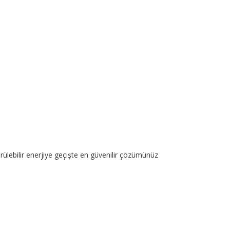
ülebilir enerjiye geçişte en güvenilir çözümünüz